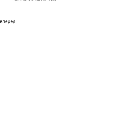
вперед