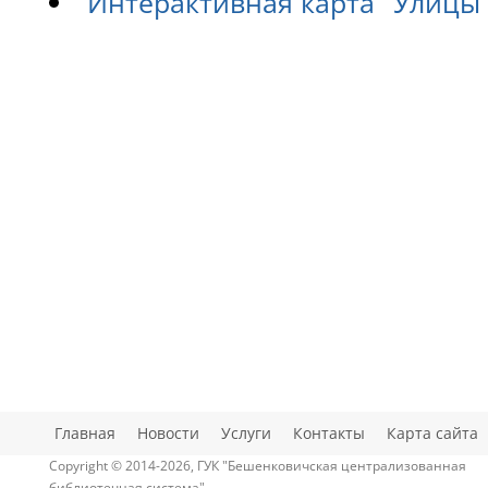
Интерактивная карта "Улицы
Главная
Новости
Услуги
Контакты
Карта сайта
Copyright © 2014-2026, ГУК "Бешенковичская централизованная
библиотечная система"