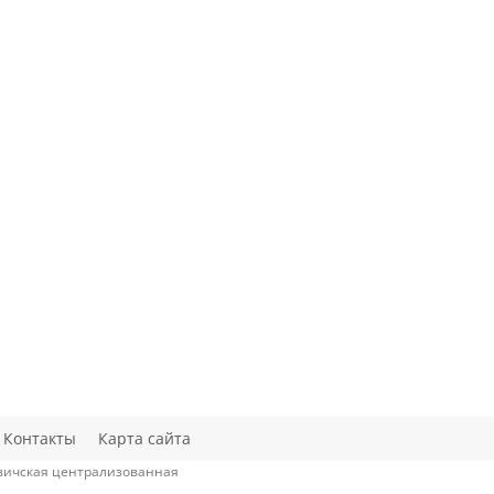
Контакты
Карта сайта
овичская централизованная