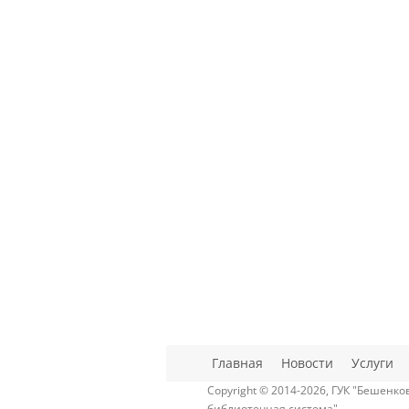
Главная
Новости
Услуги
Copyright © 2014-2026, ГУК "Бешенк
библиотечная система"