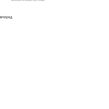
вперед