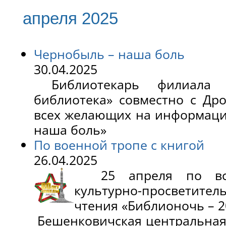
апреля 2025
Чернобыль – наша боль
30.04.2025
Библиотекарь филиала «
библиотека» совместно с Др
всех желающих на информаци
наша боль»
По военной тропе с книгой
26.04.2025
25 апреля по всей
культурно-просветител
чтения «Библионочь – 2
Бешенковичская центральная