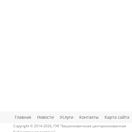
Главная
Новости
Услуги
Контакты
Карта сайта
Copyright © 2014-2026, ГУК "Бешенковичская централизованная
библиотечная система"