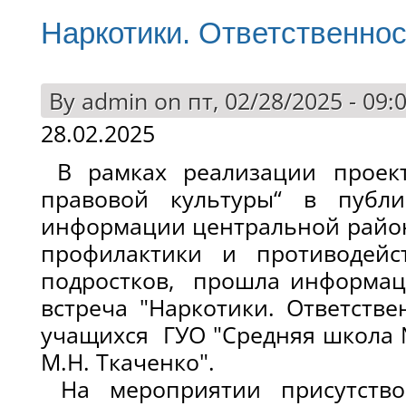
Наркотики. Ответственнос
By
admin
on пт, 02/28/2025 - 09:
28.02.2025
В рамках реализации проект
правовой культуры“ в публ
информации центральной район
профилактики и противодейс
подростков, прошла информац
встреча "Наркотики. Ответстве
учащихся ГУО "Средняя школа №
М.Н. Ткаченко".
На мероприятии присутство