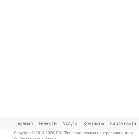
Главная
Новости
Услуги
Контакты
Карта сайта
Copyright © 2014-2026, ГУК "Бешенковичская централизованная
библиотечная система"