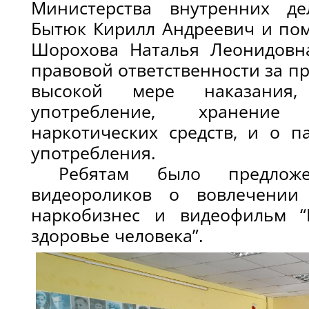
Министерства внутренних де
Бытюк Кирилл Андреевич и по
Шорохова Наталья Леонидовна
правовой ответственности за пр
высокой мере наказания
употребление, хранение
наркотических средств, и о п
употребления.
Ребятам было предложе
видеороликов о вовлечении
наркобизнес и видеофильм “
здоровье человека”.