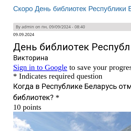
Скоро День библиотек Республики 
By
admin
on пн, 09/09/2024 - 08:40
09.09.2024