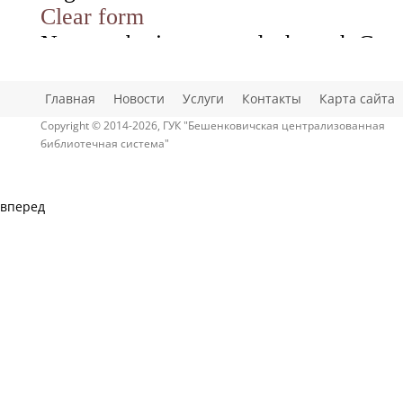
Главная
Новости
Услуги
Контакты
Карта сайта
Copyright © 2014-2026, ГУК "Бешенковичская централизованная
библиотечная система"
вперед