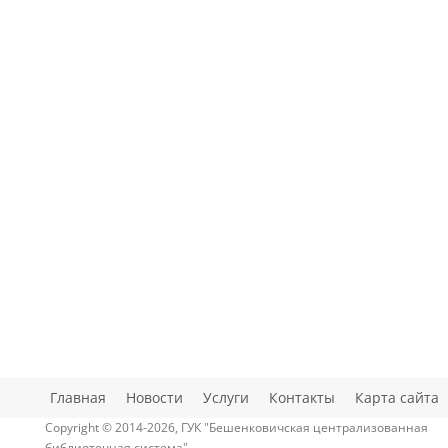
Главная
Новости
Услуги
Контакты
Карта сайта
Copyright © 2014-2026, ГУК "Бешенковичская централизованная
библиотечная система"