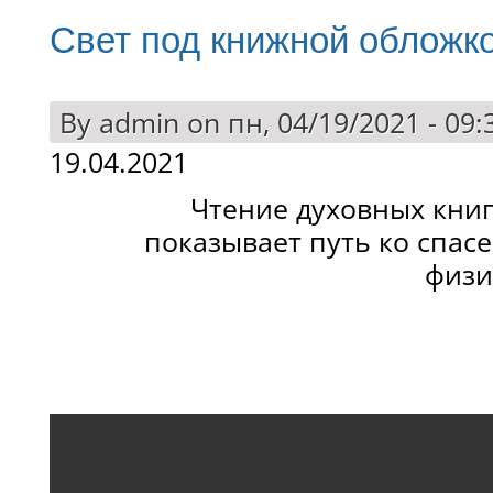
Свет под книжной обложк
By
admin
on пн, 04/19/2021 - 09:
19.04.2021
Чтение духовных книг
показывает путь ко спасе
физи
Ста