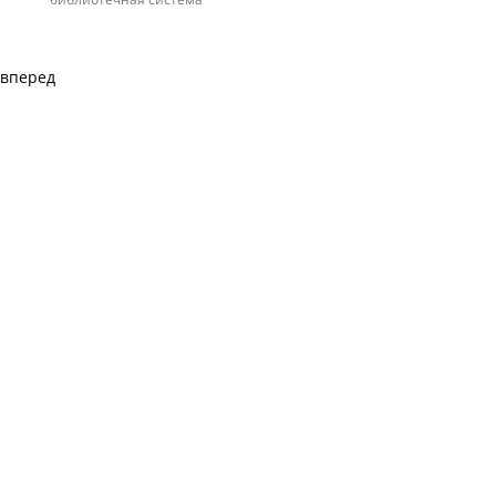
вперед