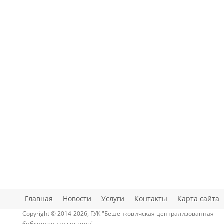
Главная
Новости
Услуги
Контакты
Карта сайта
Copyright © 2014-2026, ГУК "Бешенковичская централизованная
библиотечная система"