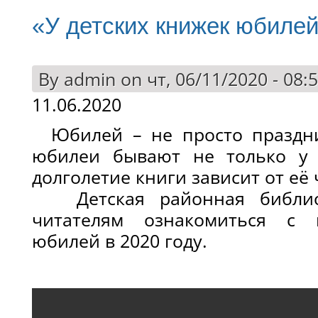
«У детских книжек юбилей
By
admin
on чт, 06/11/2020 - 08:
11.06.2020
Юбилей – не просто праздник
юбилеи бывают не только у 
долголетие книги зависит от её
Детская районная библиот
читателям ознакомиться с 
юбилей в 2020 году.