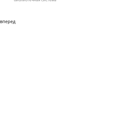
вперед