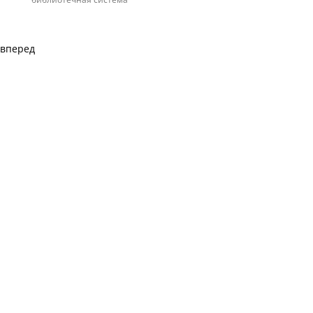
вперед