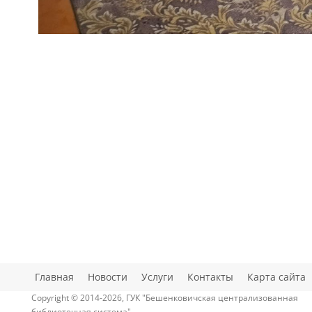
Главная
Новости
Услуги
Контакты
Карта сайта
Copyright © 2014-2026, ГУК "Бешенковичская централизованная
библиотечная система"