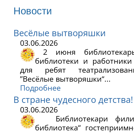
Новости
Весёлые вытворяшки
03.06.2026
2 июня библиотекарь
библиотеки и работники
для ребят театрализован
”Весёлые вытворяшки“...
Подробнее
В стране чудесного детства!
03.06.2026
Библиотекари филиал
библиотека“ гостеприим