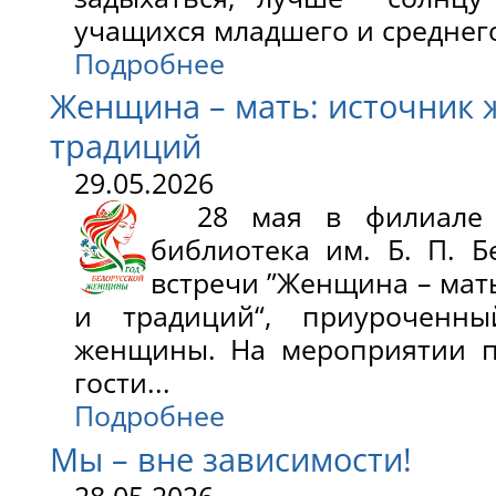
учащихся младшего и среднего
Подробнее
Женщина – мать: источник 
традиций
29.05.2026
28 мая в филиале ”Б
библиотека им. Б. П. 
встречи ”Женщина – мат
и традиций“, приуроченны
женщины. На мероприятии п
гости...
Подробнее
Мы – вне зависимости!