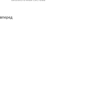
вперед