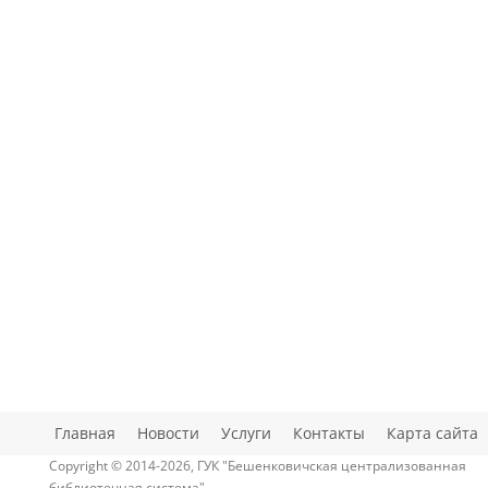
Главная
Новости
Услуги
Контакты
Карта сайта
Copyright © 2014-2026, ГУК "Бешенковичская централизованная
библиотечная система"