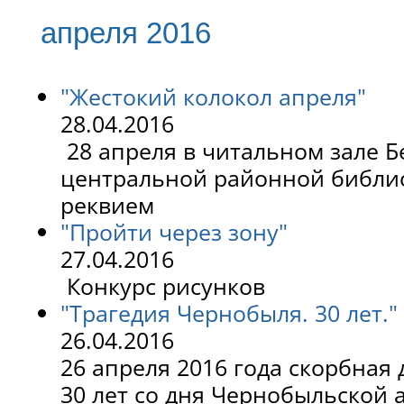
апреля 2016
"Жестокий колокол апреля"
28.04.2016
28 апреля в читальном зале 
центральной районной библи
реквием
"Пройти через зону"
27.04.2016
Конкурс рисунков
"Трагедия Чернобыля. 30 лет."
26.04.2016
26 апреля 2016 года скорбная 
30 лет со дня Чернобыльской а